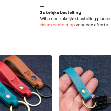
—
Zakelijke bestelling
Wil je een zakelijke bestelling plaat
Neem contact op
voor een offerte.