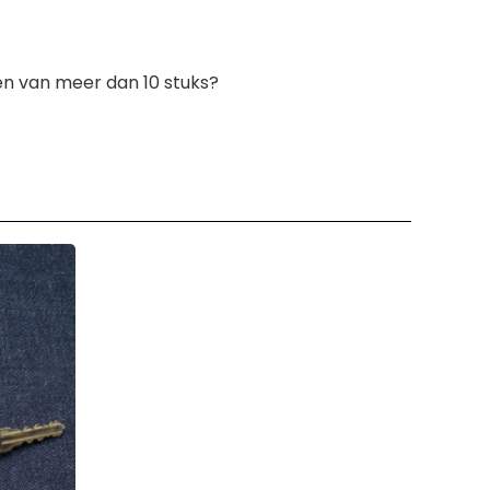
sen van meer dan 10 stuks?