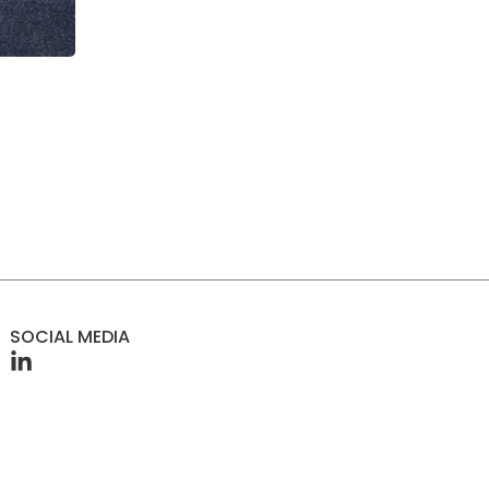
SOCIAL MEDIA