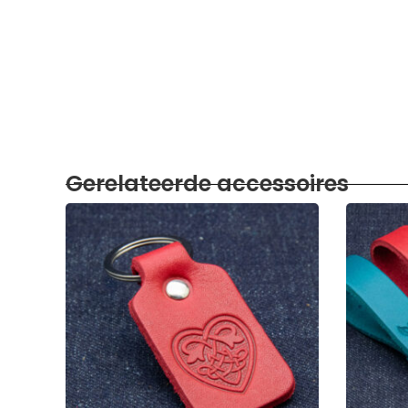
Gerelateerde accessoires