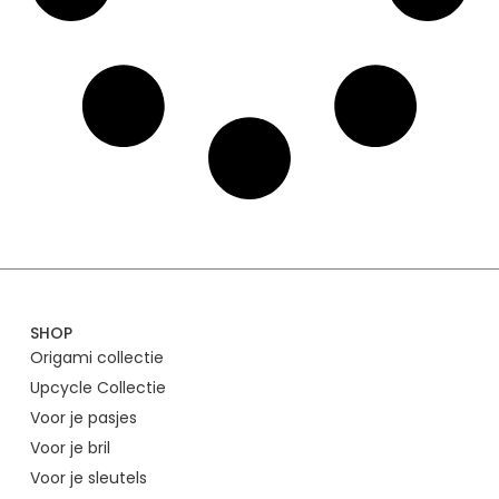
SHOP
Origami collectie
Upcycle Collectie
Voor je pasjes
Voor je bril
Voor je sleutels