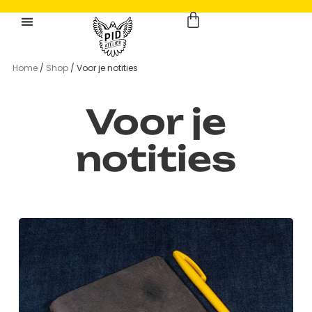
Home
/
Shop
/ Voor je notities
Voor je
notities