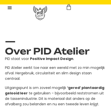
—
Over PID Atelier
PID staat voor
Positive Impact Design
.
PID Atelier werkt toe naar een wereld met zo min mogelijk
afval. Hergebruik, circulariteit en slim design staan
centraal.
Uitgangspunt is om zoveel mogelijk
‘gered’ plantaardig
gelooid leer
te gebruiken – bijvoorbeeld reststromen uit
de tassenindustrie. Dit is materiaal dat anders op de
afvalberg zou belanden en nu een tweede leven krijgt.