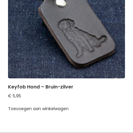
Keyfob Hond – Bruin-zilver
€
5,95
Toevoegen aan winkelwagen