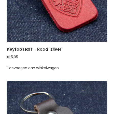
Keyfob Hart – Rood-zilver
€
5,95
Toevoegen aan winkelwagen