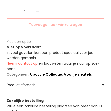
−
+
Toevoegen aan winkelwagen
Kies een optie
Niet op voorraad?
In veel gevallen kan een product speciaal voor jou
worden gemaakt.
Neem contact op
en laat weten waar je naar op zoek
bent.
Categorieën:
Upcycle Collectie
,
Voor je sleutels
Productinformatie
—
Zakelijke bestelling
Wil je een zakelijke bestelling plaatsen van meer dan 10