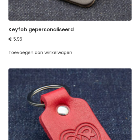
Keyfob gepersonaliseerd
€
5,95
Toevoegen aan winkelwagen