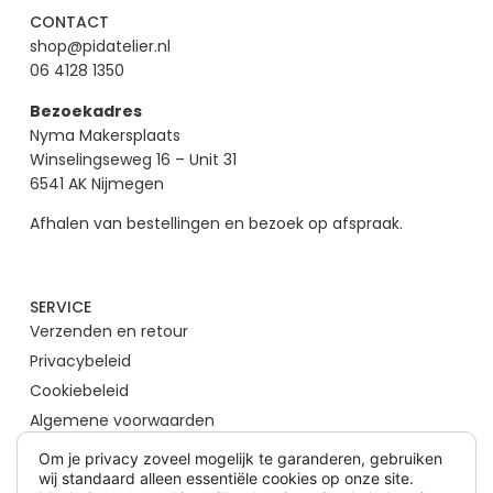
CONTACT
shop@pidatelier.nl
06 4128 1350
Bezoekadres
Nyma Makersplaats
Winselingseweg 16 – Unit 31
6541 AK Nijmegen
Afhalen van bestellingen en bezoek op afspraak.
SERVICE
Verzenden en retour
Privacybeleid
Cookiebeleid
Algemene voorwaarden
Om je privacy zoveel mogelijk te garanderen, gebruiken
wij standaard alleen essentiële cookies op onze site.
SOCIAL MEDIA