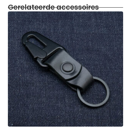
Gerelateerde accessoires