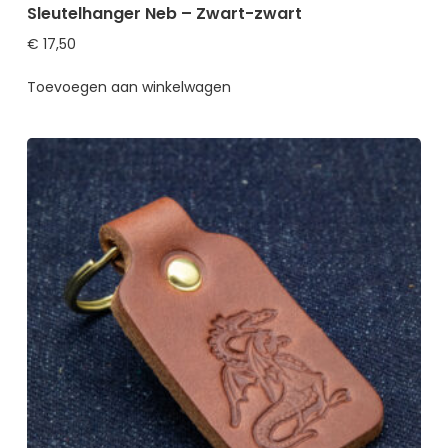
Sleutelhanger Neb – Zwart-zwart
€
17,50
Toevoegen aan winkelwagen