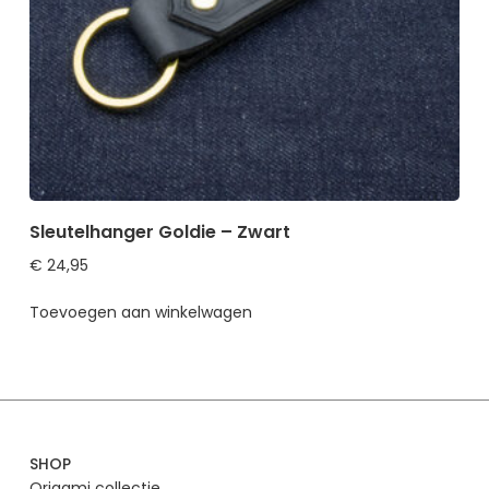
Sleutelhanger Goldie – Zwart
€
24,95
Toevoegen aan winkelwagen
SHOP
Origami collectie