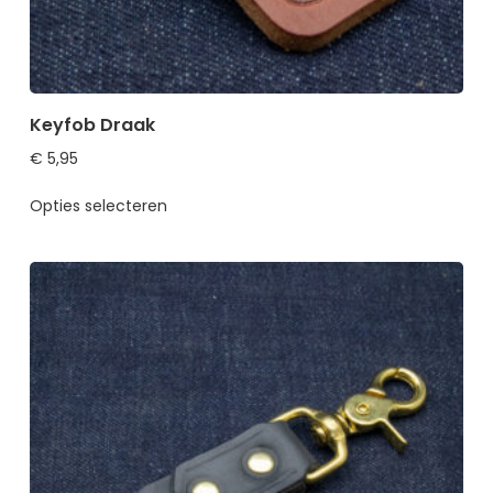
Keyfob Draak
€
5,95
Opties selecteren