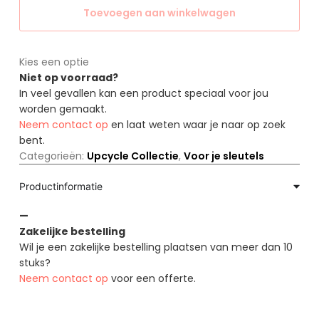
Toevoegen aan winkelwagen
Kies een optie
Niet op voorraad?
In veel gevallen kan een product speciaal voor jou
worden gemaakt.
Neem contact op
en laat weten waar je naar op zoek
bent.
Categorieën:
Upcycle Collectie
,
Voor je sleutels
Productinformatie
—
Zakelijke bestelling
Wil je een zakelijke bestelling plaatsen van meer dan 10
stuks?
Neem contact op
voor een offerte.