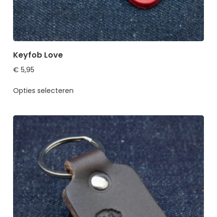
Keyfob Love
€
5,95
Opties selecteren