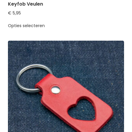
Keyfob Veulen
€
5,95
Opties selecteren