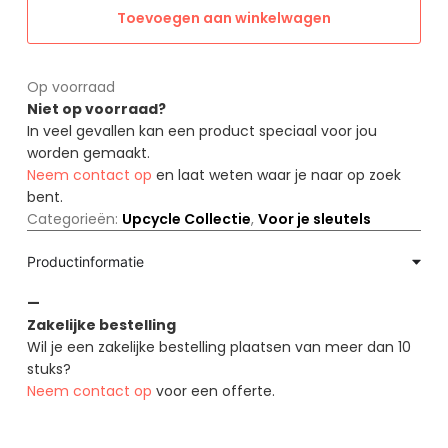
Toevoegen aan winkelwagen
Op voorraad
Niet op voorraad?
In veel gevallen kan een product speciaal voor jou
worden gemaakt.
Neem contact op
en laat weten waar je naar op zoek
bent.
Categorieën:
Upcycle Collectie
,
Voor je sleutels
Productinformatie
—
Zakelijke bestelling
Wil je een zakelijke bestelling plaatsen van meer dan 10
stuks?
Neem contact op
voor een offerte.