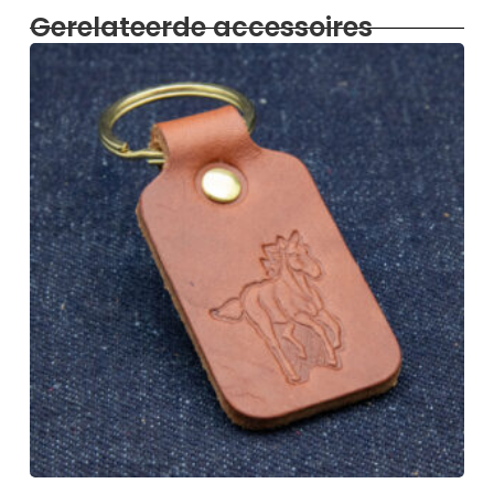
Gerelateerde accessoires