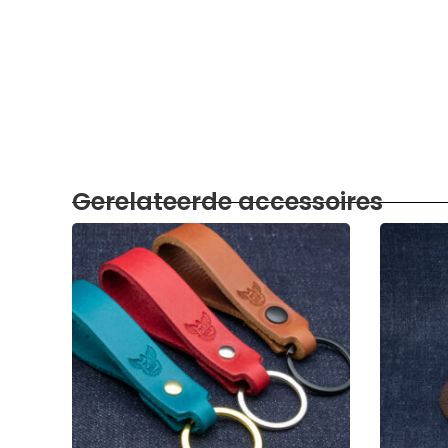
Gerelateerde accessoires