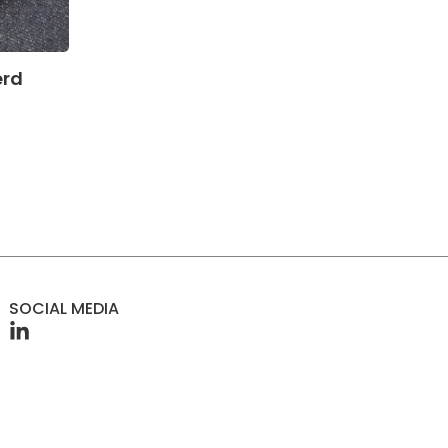
erd
SOCIAL MEDIA