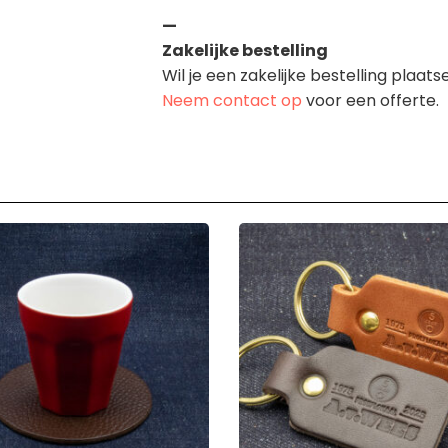
—
Zakelijke bestelling
Wil je een zakelijke bestelling plaat
Neem contact op
voor een offerte.