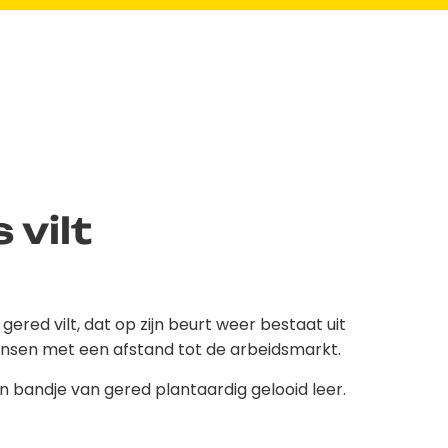
 vilt
ered vilt, dat op zijn beurt weer bestaat uit
ensen met een afstand tot de arbeidsmarkt.
 bandje van gered plantaardig gelooid leer.