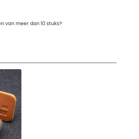
sen van meer dan 10 stuks?