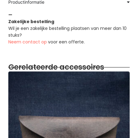
Productinformatie
—
Zakelijke bestelling
Wil je een zakelijke bestelling plaatsen van meer dan 10
stuks?
Neem contact op
voor een offerte.
Gerelateerde accessoires