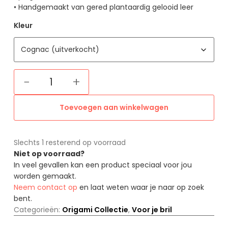
• Handgemaakt van gered plantaardig gelooid leer
Kleur
−
+
Toevoegen aan winkelwagen
Slechts 1 resterend op voorraad
Niet op voorraad?
In veel gevallen kan een product speciaal voor jou
worden gemaakt.
Neem contact op
en laat weten waar je naar op zoek
bent.
Categorieën:
Origami Collectie
,
Voor je bril