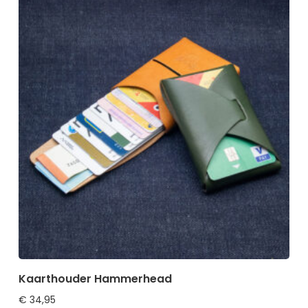
Kaarthouder Hammerhead
€
34,95