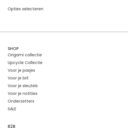
Opties selecteren
SHOP
Origami collectie
Upcycle Collectie
Voor je pasjes
Voor je bril
Voor je sleutels
Voor je notities
Onderzetters
SALE
B2B