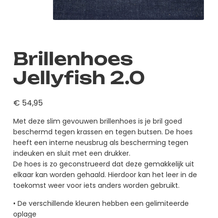
Brillenhoes
Jellyfish 2.0
€
54,95
Met deze slim gevouwen brillenhoes is je bril goed
beschermd tegen krassen en tegen butsen. De hoes
heeft een interne neusbrug als bescherming tegen
indeuken en sluit met een drukker.
De hoes is zo geconstrueerd dat deze gemakkelijk uit
elkaar kan worden gehaald. Hierdoor kan het leer in de
toekomst weer voor iets anders worden gebruikt.
• De verschillende kleuren hebben een gelimiteerde
oplage