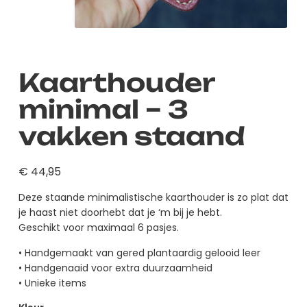
Kaarthouder
minimal – 3
vakken staand
€
44,95
Deze staande minimalistische kaarthouder is zo plat dat
je haast niet doorhebt dat je ‘m bij je hebt.
Geschikt voor maximaal 6 pasjes.
• Handgemaakt van gered plantaardig gelooid leer
• Handgenaaid voor extra duurzaamheid
• Unieke items