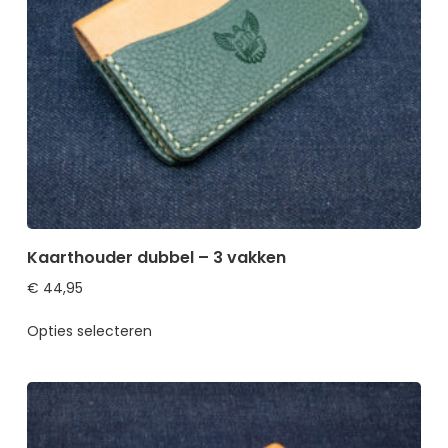
Kaarthouder dubbel – 3 vakken
€
44,95
Opties selecteren