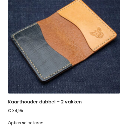
Kaarthouder dubbel – 2 vakken
€
34,95
Opties selecteren