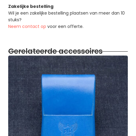
Zakelijke bestelling
Wil je een zakelijke bestelling plaatsen van meer dan 10
stuks?
Neem contact op
voor een offerte.
Gerelateerde accessoires