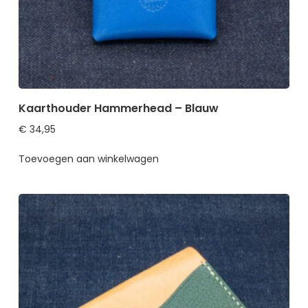
Kaarthouder Hammerhead – Blauw
€
34,95
Toevoegen aan winkelwagen