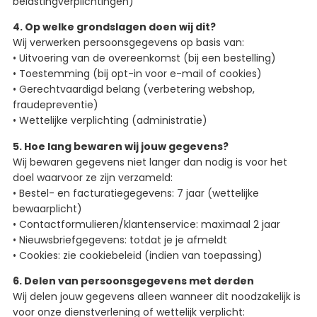
belastingverplichtingen)
4. Op welke grondslagen doen wij dit?
Wij verwerken persoonsgegevens op basis van:
• Uitvoering van de overeenkomst (bij een bestelling)
• Toestemming (bij opt-in voor e-mail of cookies)
• Gerechtvaardigd belang (verbetering webshop,
fraudepreventie)
• Wettelijke verplichting (administratie)
5. Hoe lang bewaren wij jouw gegevens?
Wij bewaren gegevens niet langer dan nodig is voor het
doel waarvoor ze zijn verzameld:
• Bestel- en facturatiegegevens: 7 jaar (wettelijke
bewaarplicht)
• Contactformulieren/klantenservice: maximaal 2 jaar
• Nieuwsbriefgegevens: totdat je je afmeldt
• Cookies: zie cookiebeleid (indien van toepassing)
6. Delen van persoonsgegevens met derden
Wij delen jouw gegevens alleen wanneer dit noodzakelijk is
voor onze dienstverlening of wettelijk verplicht: