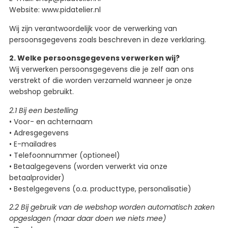
Website: www.pidatelier.nl
Wij zijn verantwoordelijk voor de verwerking van
persoonsgegevens zoals beschreven in deze verklaring.
2. Welke persoonsgegevens verwerken wij?
Wij verwerken persoonsgegevens die je zelf aan ons
verstrekt of die worden verzameld wanneer je onze
webshop gebruikt.
2.1 Bij een bestelling
• Voor- en achternaam
• Adresgegevens
• E-mailadres
• Telefoonnummer (optioneel)
• Betaalgegevens (worden verwerkt via onze
betaalprovider)
• Bestelgegevens (o.a. producttype, personalisatie)
2.2 Bij gebruik van de webshop worden automatisch zaken
opgeslagen (maar daar doen we niets mee)