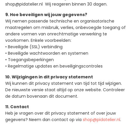
shop@pidatelier.nl Wij reageren binnen 30 dagen.
9. Hoe beveiligen wij jouw gegevens?
Wij nemen passende technische en organisatorische
maatregelen om misbruik, verlies, onbevoegde toegang of
andere vormen van onrechtmatige verwerking te
voorkomen. Enkele voorbeelden:
• Beveiligde (SSL) verbinding
• Beveiligde wachtwoorden en systemen
• Toegangsbeperkingen
• Regelmatige updates en beveiligingscontroles
10. Wijzigingen in dit privacy statement
Wij kunnen dit privacy statement van tijd tot tijd wijzigen.
De nieuwste versie staat altijd op onze website. Controleer
de datum bovenaan dit document.
11. Contact
Heb je vragen over dit privacy statement of over jouw
gegevens? Neem dan contact op via
shop@pidatelier.nl
.