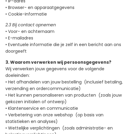
• IP-adres
• Browser- en apparaatgegevens
• Cookie-informatie
2.3 Bij contact opnemen
• Voor- en achternaam
• E-mailadres
• Eventuele informatie die je zelf in een bericht aan ons
doorgeeft
3. Waarom verwerken wij persoonsgegevens?
Wij verwerken jouw gegevens voor de volgende
doeleinden:
• Het afhandelen van jouw bestelling (inclusief betaling,
verzending en ordercommunicatie)
• Het kunnen personaliseren van producten (zoals jouw
gekozen initialen of ontwerp)
• Klantenservice en communicatie
• Verbetering van onze webshop (op basis van
statistieken en analyses)
• Wettelijke verplichtingen (zoals administratie- en